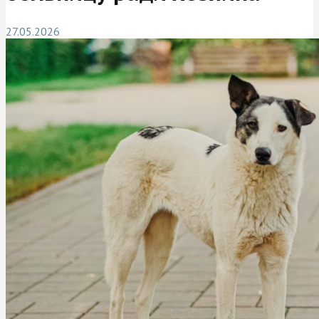
27.05.2026