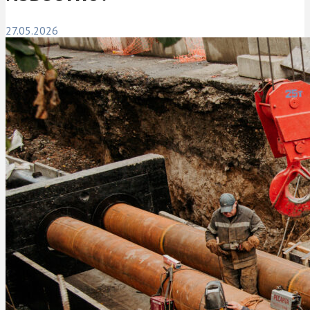
27.05.2026