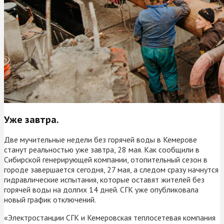
Уже завтра.
Две мучительные недели без горячей воды в Кемерове
станут реальностью уже завтра, 28 мая. Как сообщили в
Сибирской генерирующей компании, отопительный сезон в
городе завершается сегодня, 27 мая, а следом сразу начнутся
гидравлические испытания, которые оставят жителей без
горячей воды на долгих 14 дней. СГК уже опубликовала
новый график отключений.
«Электростанции СГК и Кемеровская теплосетевая компания