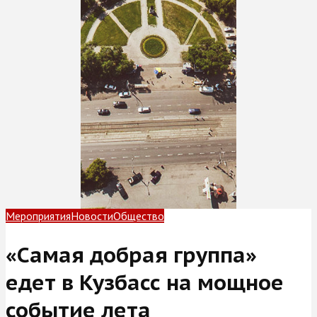
Мероприятия
Новости
Общество
«Самая добрая группа»
едет в Кузбасс на мощное
событие лета