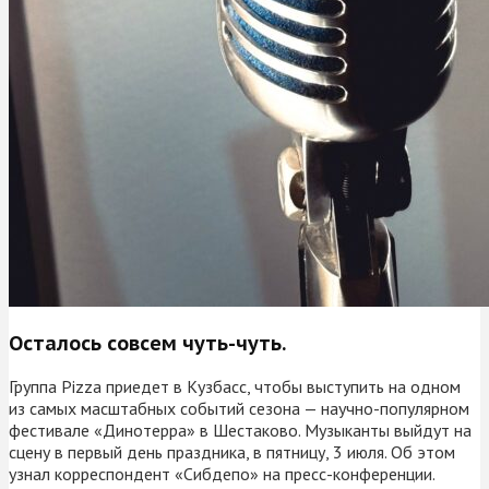
Осталось совсем чуть-чуть.
Группа Pizza приедет в Кузбасс, чтобы выступить на одном
из самых масштабных событий сезона — научно-популярном
фестивале «Динотерра» в Шестаково. Музыканты выйдут на
сцену в первый день праздника, в пятницу, 3 июля. Об этом
узнал корреспондент «Сибдепо» на пресс-конференции.