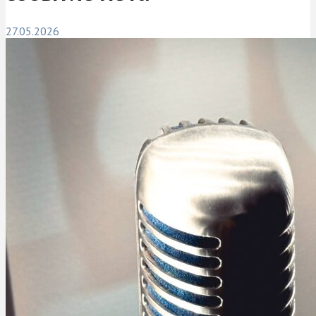
27.05.2026