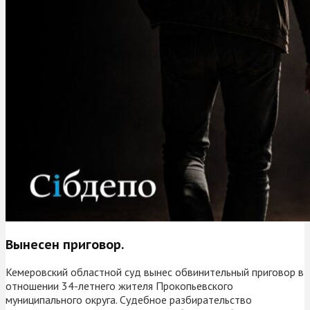
Вынесен приговор.
Кемеровский областной суд вынес обвинительный приговор в
отношении 34-летнего жителя Прокопьевского
муниципального округа. Судебное разбирательство