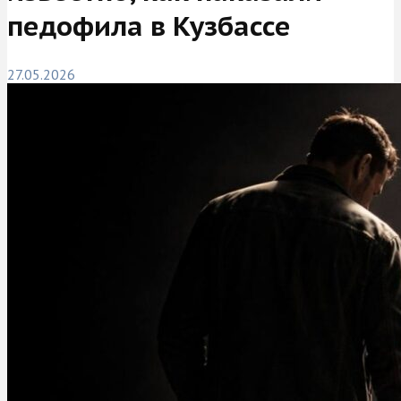
педофила в Кузбассе
27.05.2026