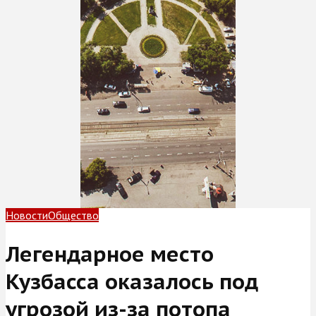
Новости
Общество
Легендарное место
Кузбасса оказалось под
угрозой из-за потопа