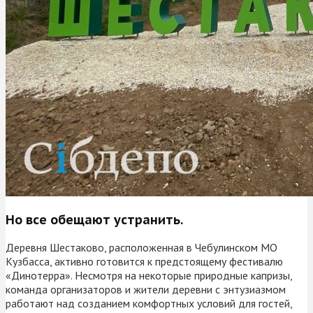
Но все обещают устранить.
Деревня Шестаково, расположенная в Чебулинском МО
Кузбасса, активно готовится к предстоящему фестивалю
«Динотерра». Несмотря на некоторые природные капризы,
команда организаторов и жители деревни с энтузиазмом
работают над созданием комфортных условий для гостей,