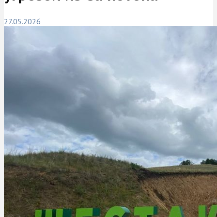
27.05.2026