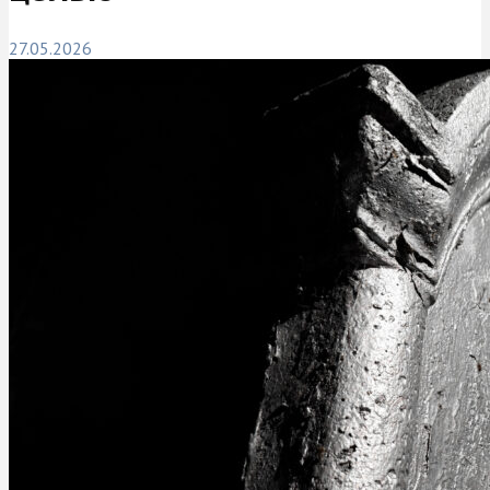
27.05.2026