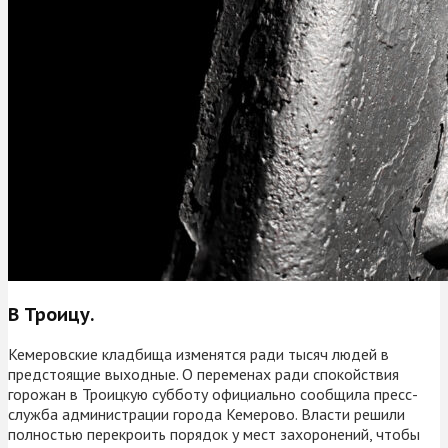
В Троицу.
Кемеровские кладбища изменятся ради тысяч людей в
предстоящие выходные. О переменах ради спокойствия
горожан в Троицкую субботу официально сообщила пресс-
служба администрации города Кемерово. Власти решили
полностью перекроить порядок у мест захоронений, чтобы