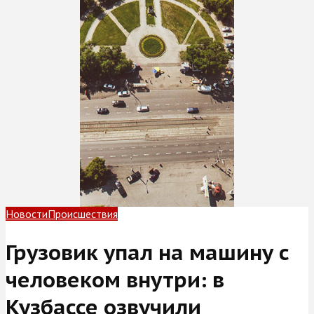
Новости
Происшествия
Грузовик упал на машину с
человеком внутри: в
Кузбассе озвучили