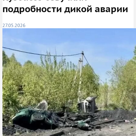
подробности дикой аварии
27.05.2026