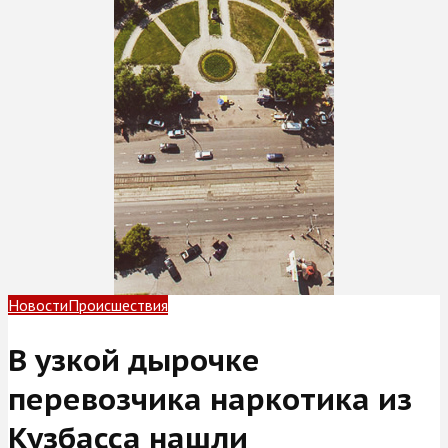
Новости
Происшествия
В узкой дырочке
перевозчика наркотика из
Кузбасса нашли