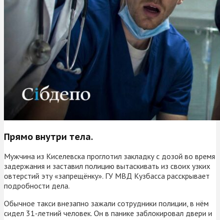
Прямо внутри тела.
Мужчина из Киселевска проглотил закладку с дозой во время
задержания и заставил полицию вытаскивать из своих узких
овтерстий эту «запрещёнку». ГУ МВД Кузбасса расскрывает
подробности дела.
Обычное такси внезапно зажали сотрудники полиции, в нём
сидел 31-летний человек. Он в панике заблокировал двери и