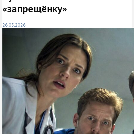
«запрещёнку»
26.05.2026