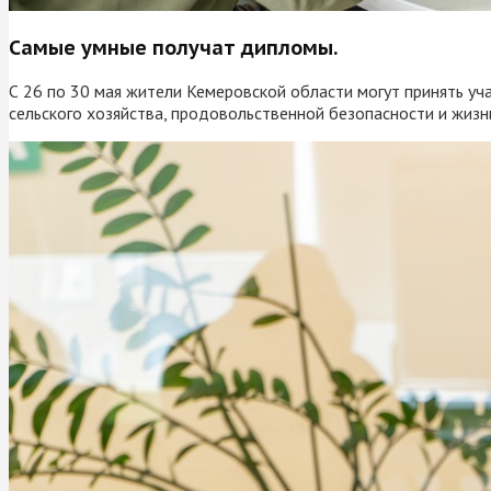
Самые умные получат дипломы.
С 26 по 30 мая жители Кемеровской области могут принять уч
сельского хозяйства, продовольственной безопасности и жизни