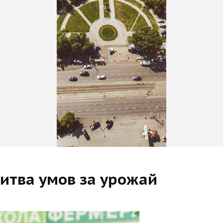
битва умов за урожай