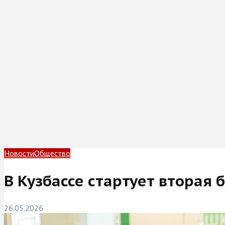
Новости
Общество
В Кузбассе стартует вторая 
26.05.2026