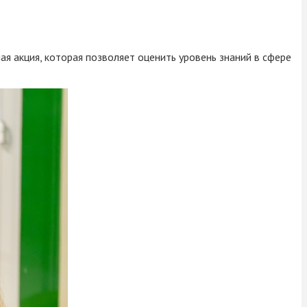
я акция, которая позволяет оценить уровень знаний в сфере