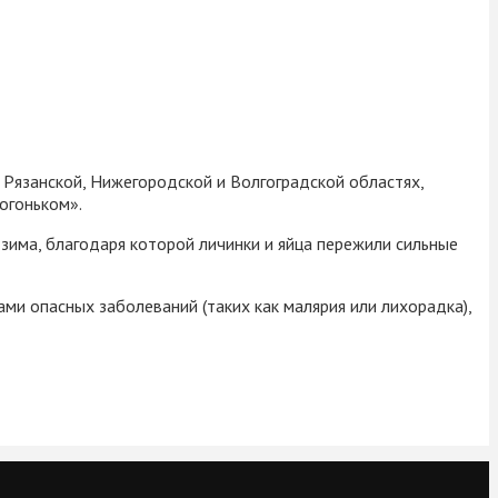
 Рязанской, Нижегородской и Волгоградской областях,
огоньком».
зима, благодаря которой личинки и яйца пережили сильные
ми опасных заболеваний (таких как малярия или лихорадка),