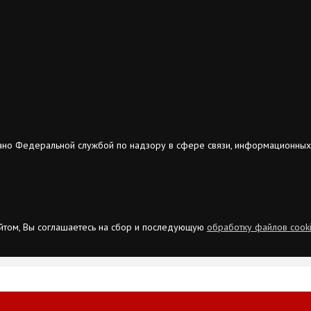
ано Федеральной службой по надзору в сфере связи, информационных
сайтом, Вы соглашаетесь на сбор и последующую
обработку файлов cook