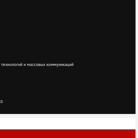
 технологий и массовых коммуникаций
ie
.