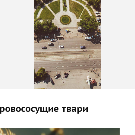
кровососущие твари