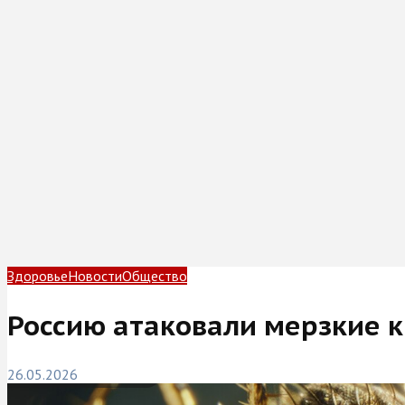
Здоровье
Новости
Общество
Россию атаковали мерзкие 
26.05.2026