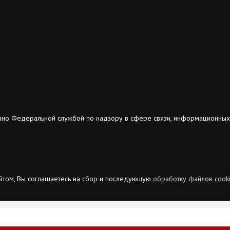
ано Федеральной службой по надзору в сфере связи, информационных
сайтом, Вы соглашаетесь на сбор и последующую
обработку файлов cook