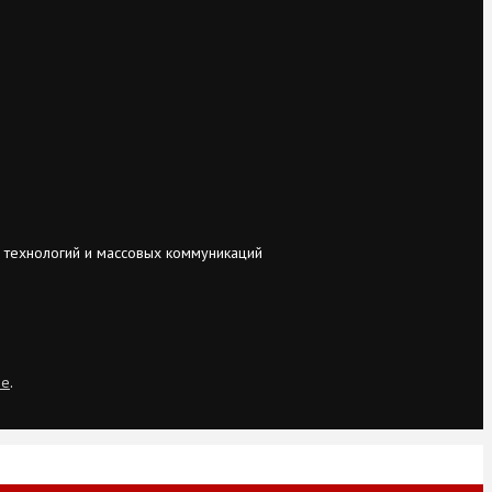
 технологий и массовых коммуникаций
ie
.