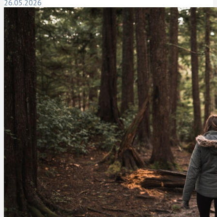
26.05.2026