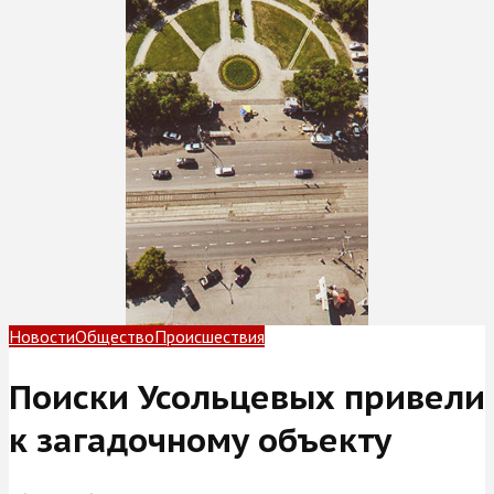
Новости
Общество
Происшествия
Поиски Усольцевых привели
к загадочному объекту