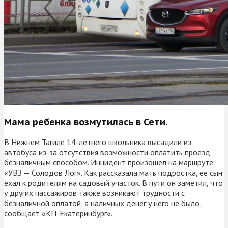
Мама ребенка возмутилась в Сети.
В Нижнем Тагиле 14-летнего школьника высадили из
автобуса из-за отсутствия возможности оплатить проезд
безналичным способом. Инцидент произошёл на маршруте
«УВЗ — Солодов Лог». Как рассказала мать подростка, её сын
ехал к родителям на садовый участок. В пути он заметил, что
у других пассажиров также возникают трудности с
безналичной оплатой, а наличных денег у него не было,
сообщает «КП-Екатеринбург«.