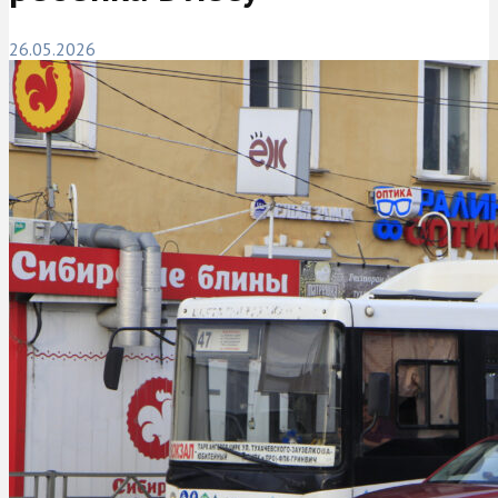
26.05.2026