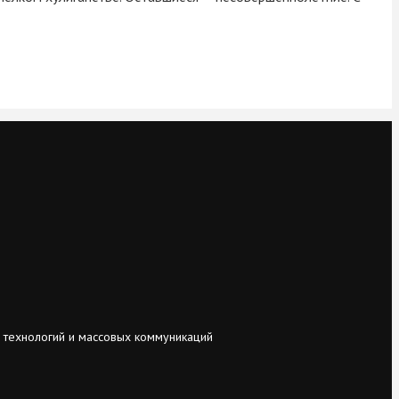
 технологий и массовых коммуникаций