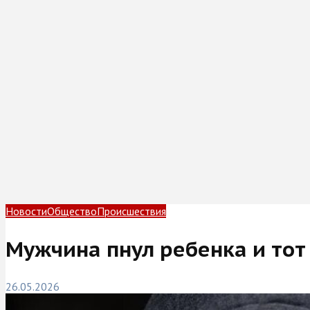
Новости
Общество
Происшествия
Мужчина пнул ребенка и тот
26.05.2026