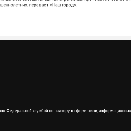
ршеннолетних, передает «Наш город».
ано Федеральной службой по надзору в сфере связи, информационных