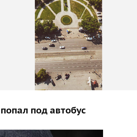
 попал под автобус