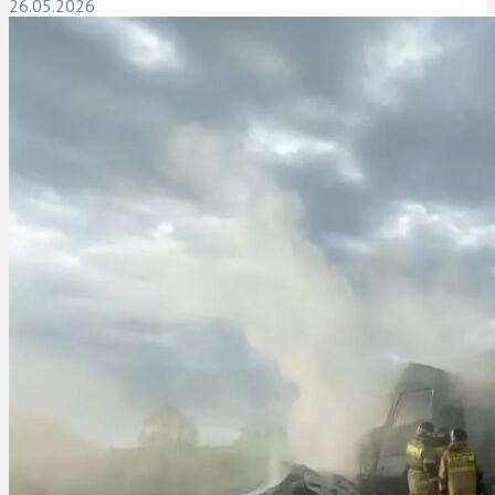
26.05.2026