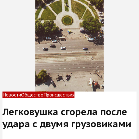
Новости
Общество
Происшествия
Легковушка сгорела после
удара с двумя грузовиками