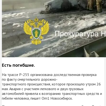
Есть погибшие.
На трассе Р-255 организована доследственная проверка
по факту смертельного дорожно-
транспортного происшествия, которое произошло утром 26
мая. Авария с участием легкового и двух грузовых
автомобилей привела к возгоранию транспортных средств и
гибели человека, пишет Om1 Новосибирск.