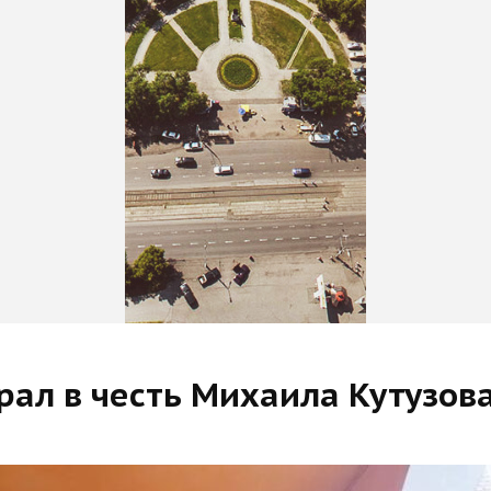
рал в честь Михаила Кутузов