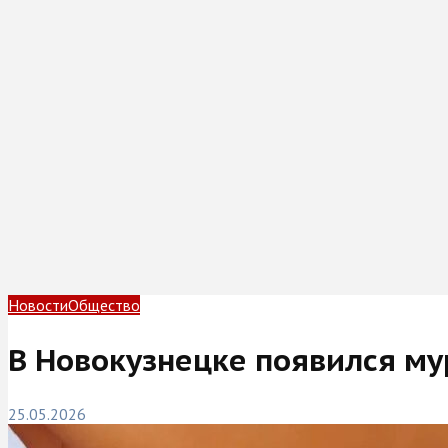
Новости
Общество
В Новокузнецке появился му
25.05.2026