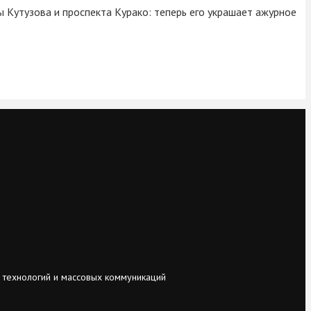
 Кутузова и проспекта Курако: теперь его украшает ажурное
 технологий и массовых коммуникаций