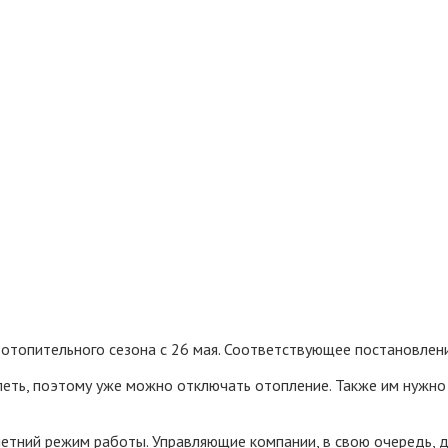
отопительного сезона с 26 мая. Соответствующее постановление
еть, поэтому уже можно отключать отопление. Также им нужно
 летний режим работы. Управляющие компании, в свою очередь,