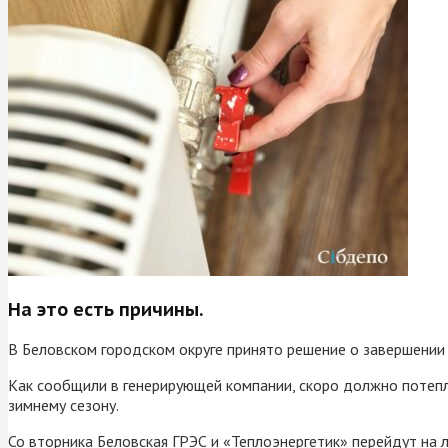
На это есть причины.
В Беловском городском округе принято решение о завершении 
Как сообщили в генерирующей компании, скоро должно потепл
зимнему сезону.
Со вторника Беловская ГРЭС и «Теплоэнергетик» перейдут на