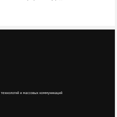
 технологий и массовых коммуникаций