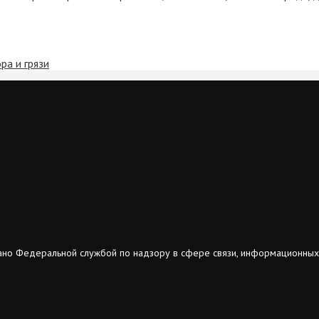
ра и грязи
ано Федеральной службой по надзору в сфере связи, информационных