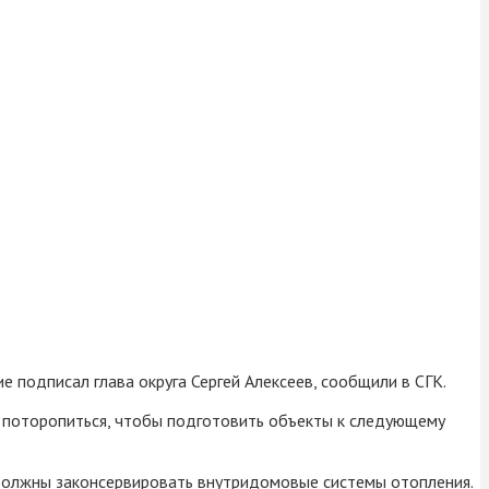
 подписал глава округа Сергей Алексеев, сообщили в СГК.
 поторопиться, чтобы подготовить объекты к следующему
 должны законсервировать внутридомовые системы отопления.