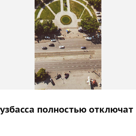
Кузбасса полностью отключат