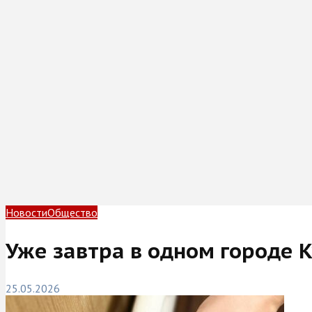
Новости
Общество
Уже завтра в одном городе 
25.05.2026