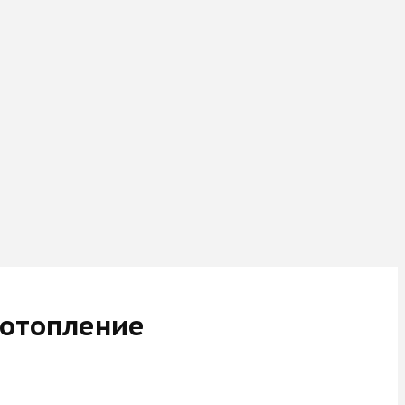
 отопление