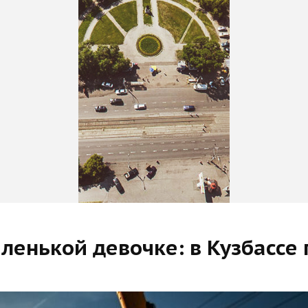
ленькой девочке: в Кузбассе