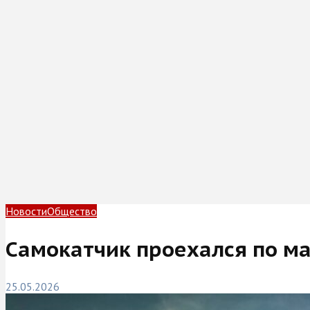
Новости
Общество
Самокатчик проехался по ма
25.05.2026