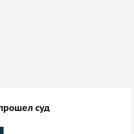
 прошел суд