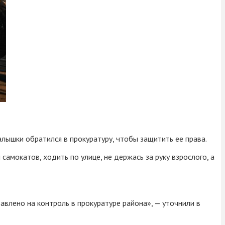
лышки обратился в прокуратуру, чтобы защитить ее права.
самокатов, ходить по улице, не держась за руку взрослого, а
авлено на контроль в прокуратуре района», — уточнили в