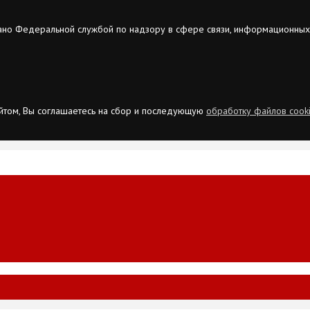
ано Федеральной службой по надзору в сфере связи, информационных
сайтом, Вы соглашаетесь на сбор и последующую
обработку файлов cook