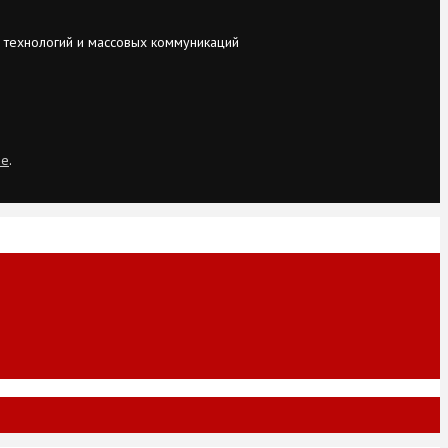
 технологий и массовых коммуникаций
ie
.