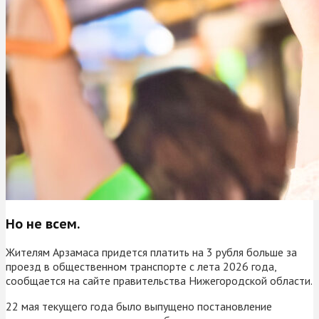
Но не всем.
Жителям Арзамаса придется платить на 3 рубля больше за
проезд в общественном транспорте с лета 2026 года,
сообщается на сайте правительства Нижегородской области.
22 мая текущего года было выпущено постановление