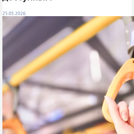
25.05.2026