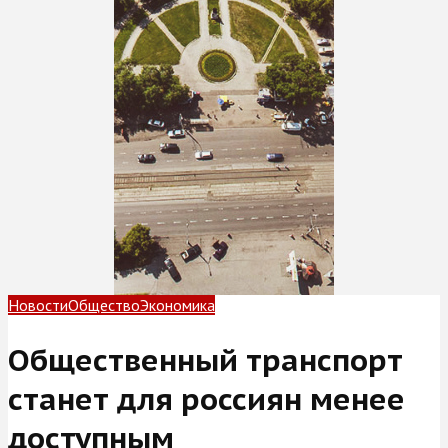
Новости
Общество
Экономика
Общественный транспорт
станет для россиян менее
доступным