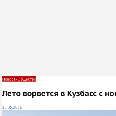
Новости
Общество
Лето ворвется в Кузбасс с но
25.05.2026