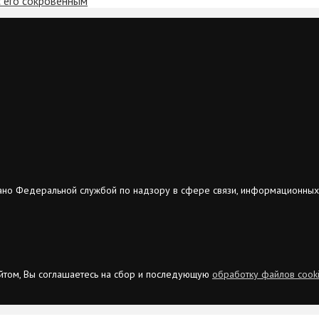
с его сокровенным
ано Федеральной службой по надзору в сфере связи, информационных
сайтом, Вы соглашаетесь на сбор и последующую
обработку файлов cook