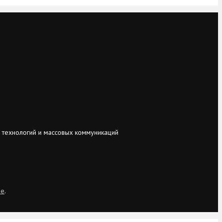
 технологий и массовых коммуникаций
ie
.