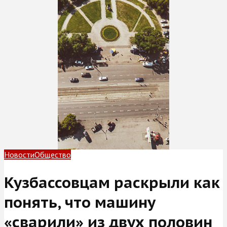
Новости
Общество
Кузбассовцам раскрыли как
понять, что машину
«сварили» из двух половин