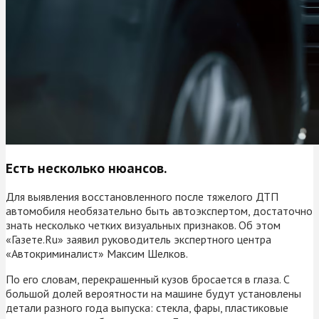
Есть несколько нюансов.
Для выявления восстановленного после тяжелого ДТП
автомобиля необязательно быть автоэкспертом, достаточно
знать несколько четких визуальных признаков. Об этом
«Газете.Ru» заявил руководитель экспертного центра
«Автокриминалист» Максим Шелков.
По его словам, перекрашенный кузов бросается в глаза. С
большой долей вероятности на машине будут установлены
детали разного года выпуска: стекла, фары, пластиковые