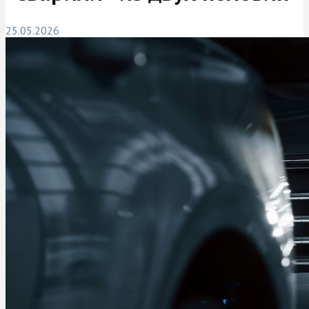
25.05.2026