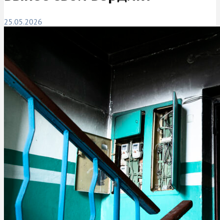
25.05.2026