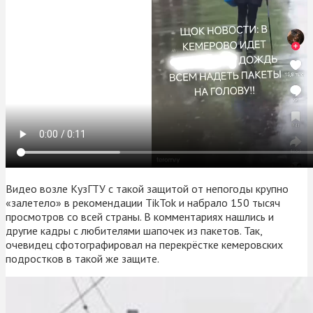
Видео возле КузГТУ с такой защитой от непогоды крупно
«залетело» в рекомендации TikTok и набрало 150 тысяч
просмотров со всей страны. В комментариях нашлись и
другие кадры с любителями шапочек из пакетов. Так,
очевидец сфотографировал на перекрёстке кемеровских
подростков в такой же защите.