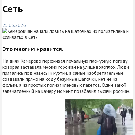
Сеть
25.05.2026
Это многим нравится.
На днях Кемерово переживал печальную пасмурную погоду,
которая заставала многих горожан на улице врасплох. Люди
прятались под навесы и куртки, а самые изобретательные
создавали прямо на ходу безумные шапочки, нет не из
фольги, а из простых полиэтиленовых пакетов. Один такой
запечатлённый на камеру момент позабавил тысячи россиян.