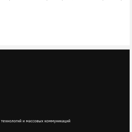
 технологий и массовых коммуникаций