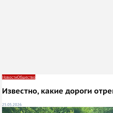
Новости
Общество
Известно, какие дороги от
25.05.2026