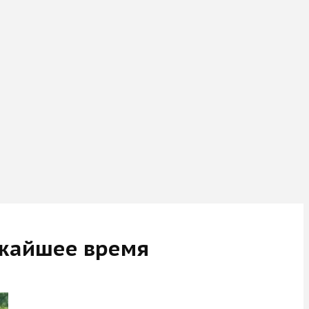
ижайшее время