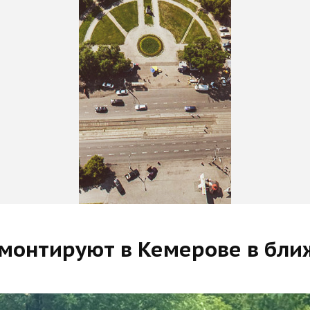
ремонтируют в Кемерове в бл