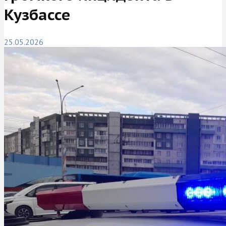
Кузбассе
25.05.2026