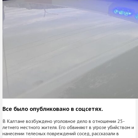
Все было опубликовано в соцсетях.
В Калтане возбуждено уголовное дело в отношении 25-
летнего местного жителя. Его обвиняют в угрозе убийством и
нанесении телесных повреждений сосед, рассказали в