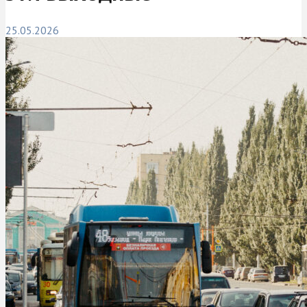
25.05.2026