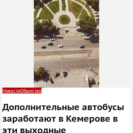
Новости
Общество
Дополнительные автобусы
заработают в Кемерове в
эти выходные