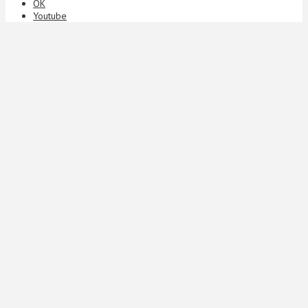
ОК
Youtube