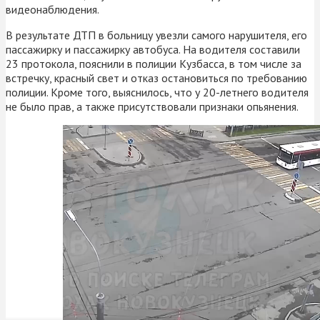
видеонаблюдения.
В результате ДТП в больницу увезли самого нарушителя, его
пассажирку и пассажирку автобуса. На водителя составили
23 протокола, пояснили в полиции Кузбасса, в том числе за
встречку, красный свет и отказ остановиться по требованию
полиции. Кроме того, выяснилось, что у 20-летнего водителя
не было прав, а также присутствовали признаки опьянения.