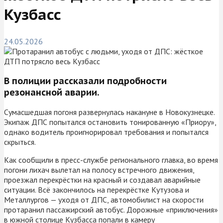
Кузбасс
24.05.2026
В полиции рассказали подробности
резонансной аварии.
Сумасшедшая погоня развернулась накануне в Новокузнецке.
Экипаж ДПС попытался остановить тонированную «Приору»,
однако водитель проигнорировал требования и попытался
скрыться.
Как сообщили в пресс-службе регионального главка, во время
погони лихач вылетал на полосу встречного движения,
проезжал перекрёстки на красный и создавал аварийные
ситуации. Всё закончилось на перекрёстке Кутузова и
Металлургов — уходя от ДПС, автомобилист на скорости
протаранил пассажирский автобус. Дорожные «приключения»
в южной столице Кузбасса попали в камеру