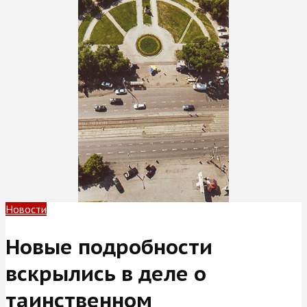
Новости
Новые подробности
вскрылись в деле о
таинственном