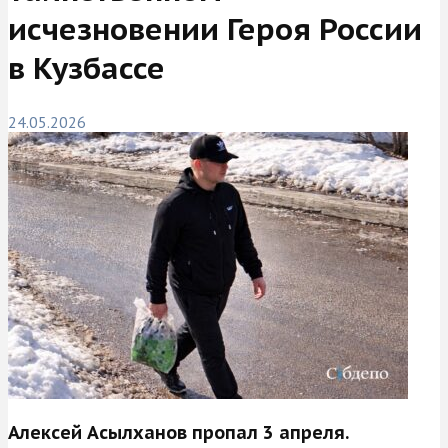
исчезновении Героя России
в Кузбассе
24.05.2026
Алексей Асылханов пропал 3 апреля.