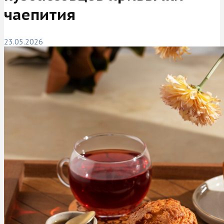
чаепития
23.05.2026