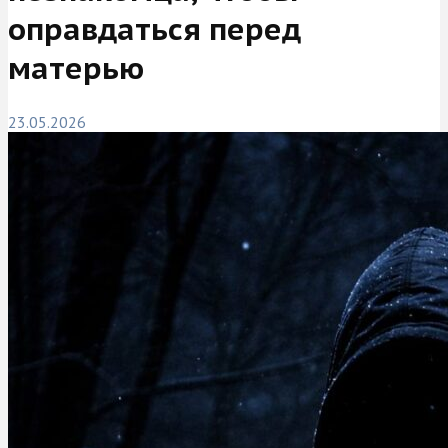
оправдаться перед
матерью
23.05.2026