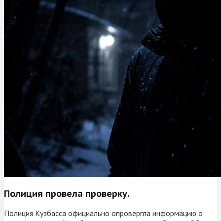
Полиция провела проверку.
Полиция Кузбасса официально опровергла информацию о