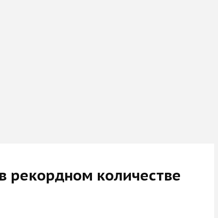
в рекордном количестве