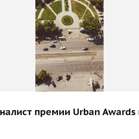
налист премии Urban Awards 