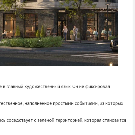
е в главный художественный язык. Он не фиксировал
тественное, наполненное простыми событиями, из которых
сь соседствует с зелёной территорией, которая становится