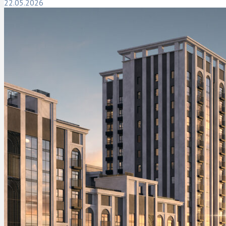
22.05.2026