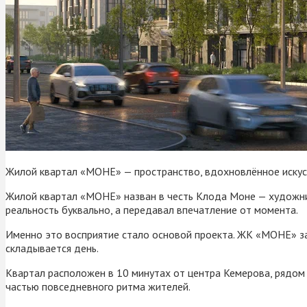
Жилой квартал «МОНЕ» — пространство, вдохновлённое иску
Жилой квартал «МОНЕ» назван в честь Клода Моне — художник
реальность буквально, а передавал впечатление от момента.
Именно это восприятие стало основой проекта. ЖК «МОНЕ» за
складывается день.
Квартал расположен в 10 минутах от центра Кемерова, рядом 
частью повседневного ритма жителей.