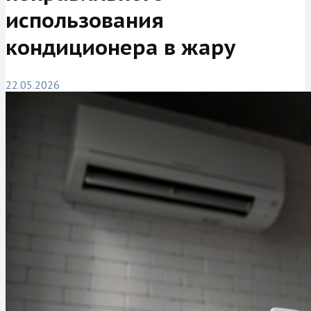
использования
кондиционера в жару
22.05.2026