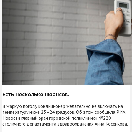
Есть несколько нюансов.
В жаркую погоду кондиционер желательно не включать на
температуру ниже 23–24 градусов. Об этом сообщила РИА
Новости главный врач городской поликлиники №220
столичного департамента здравоохранения Анна Косенкова.