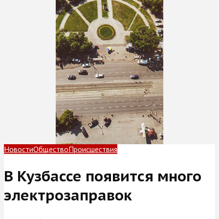
Новости
Общество
Происшествия
В Кузбассе появится много
электрозаправок