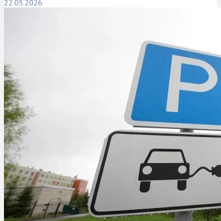
22.05.2026