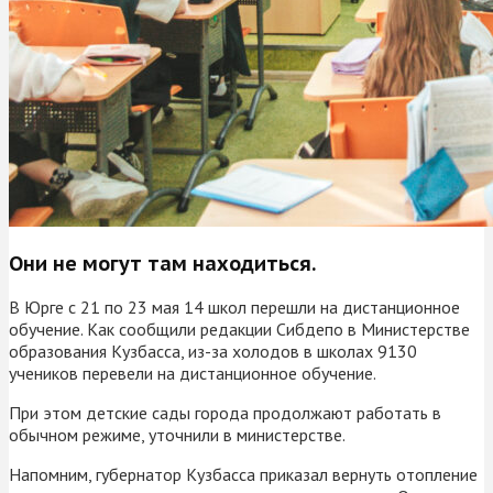
Они не могут там находиться.
В Юрге с 21 по 23 мая 14 школ перешли на дистанционное
обучение. Как сообщили редакции Сибдепо в Министерстве
образования Кузбасса, из-за холодов в школах 9130
учеников перевели на дистанционное обучение.
При этом детские сады города продолжают работать в
обычном режиме, уточнили в министерстве.
Напомним, губернатор Кузбасса приказал вернуть отопление