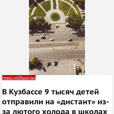
Новости
Общество
В Кузбассе 9 тысяч детей
отправили на «дистант» из-
за лютого холода в школах