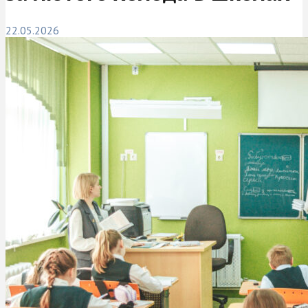
22.05.2026