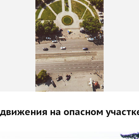
 движения на опасном участк