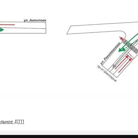
тельное ДТП