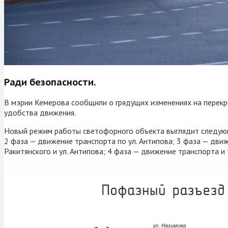
Ради безопасности.
В мэрии Кемерова сообщили о грядущих изменениях на перекрёс
удобства движения.
Новый режим работы светофорного объекта выглядит следующи
2 фаза — движение транспорта по ул. Антипова; 3 фаза — движ
Ракитянского и ул. Антипова; 4 фаза — движение транспорта и 