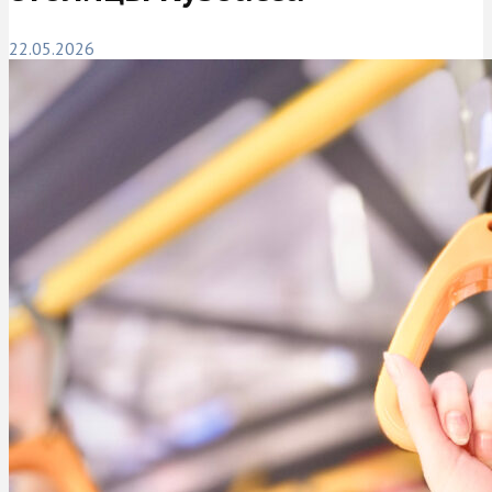
22.05.2026