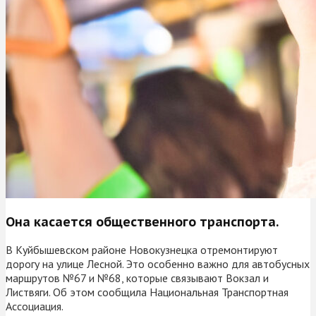
Она касается общественного транспорта.
В Куйбышевском районе Новокузнецка отремонтируют
дорогу на улице Лесной. Это особенно важно для автобусных
маршрутов №67 и №68, которые связывают Вокзал и
Листвяги. Об этом сообщила Национальная Транспортная
Ассоциация.