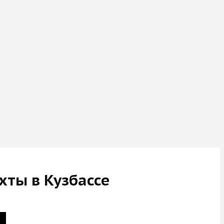
хты в Кузбассе