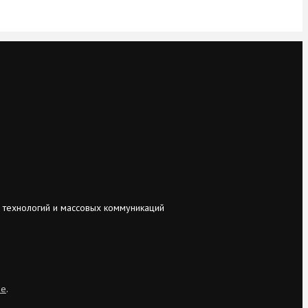
 технологий и массовых коммуникаций
ie
.