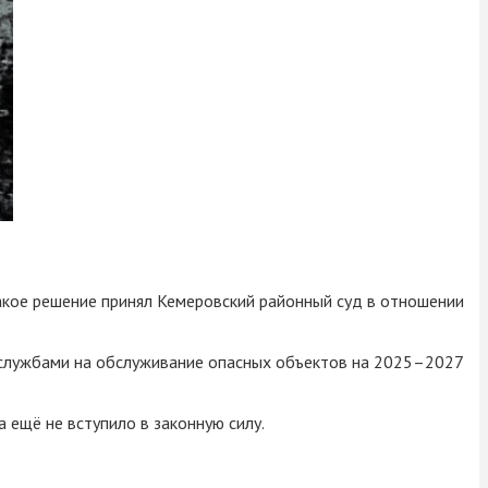
акое решение принял Кемеровский районный суд в отношении
 службами на обслуживание опасных объектов на 2025–2027
 ещё не вступило в законную силу.