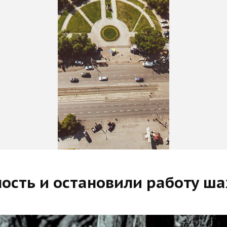
сть и остановили работу ша