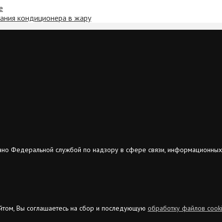
е
вания кондиционера в жару
ано Федеральной службой по надзору в сфере связи, информационных
сайтом, Вы соглашаетесь на сбор и последующую
обработку файлов cook