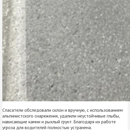
Спасатели обследовали склон и вручную, с использованием
альпинистского снаряжения, удалили неустойчивые глыбы,
нависающие камни и рыхлый грунт. Благодаря их работе
угроза для водителей полностью устранена.