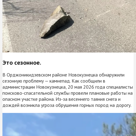
Это сезонное.
В Орджоникидзевском районе Новокузнецка обнаружили
сезонную проблему — камнепад. Как сообщили в
администрации Новокузнецка, 20 мая 2026 года специалисты
поисково-спасательной службы провели плановые работы на
опасном участке района. Из-за весеннего таяния снега и
дождей возникла угроза обрушения горных пород на дорогу.