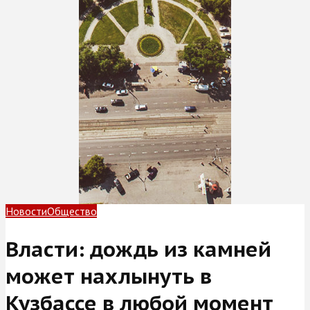
Новости
Общество
Власти: дождь из камней
может нахлынуть в
Кузбассе в любой момент