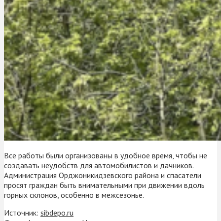
Все работы были организованы в удобное время, чтобы не
создавать неудобств для автомобилистов и дачников.
Администрация Орджоникидзевского района и спасатели
просят граждан быть внимательными при движении вдоль
горных склонов, особенно в межсезонье.
Источник:
sibdepo.ru