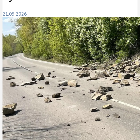
21.05.2026