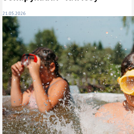
21.05.2026