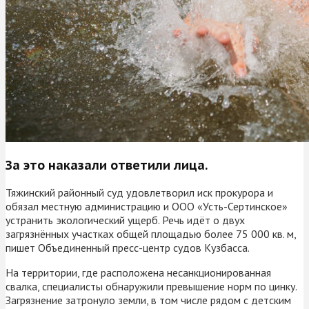
За это наказали ответили лица.
Тяжинский районный суд удовлетворил иск прокурора и
обязал местную администрацию и ООО «Усть-Сертинское»
устранить экологический ущерб. Речь идёт о двух
загрязнённых участках общей площадью более 75 000 кв. м,
пишет Объединенный пресс-центр судов Кузбасса.
На территории, где расположена несанкционированная
свалка, специалисты обнаружили превышение норм по цинку.
Загрязнение затронуло земли, в том числе рядом с детским