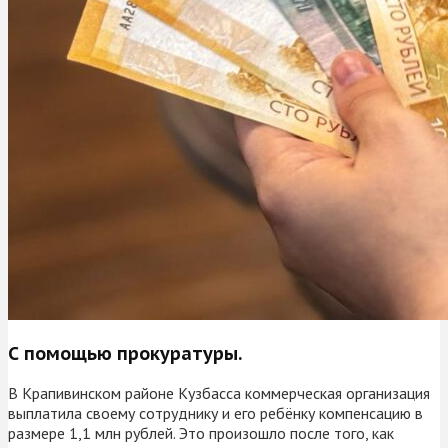
С помощью прокуратуры.
В Крапивинском районе Кузбасса коммерческая организация
выплатила своему сотруднику и его ребёнку компенсацию в
размере 1,1 млн рублей. Это произошло после того, как