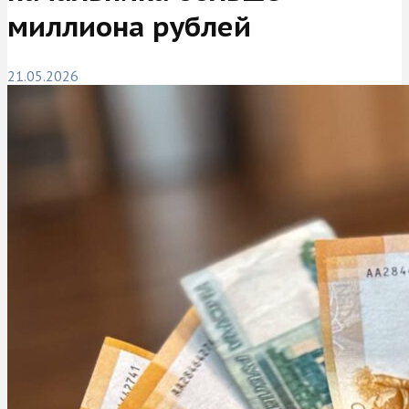
миллиона рублей
21.05.2026