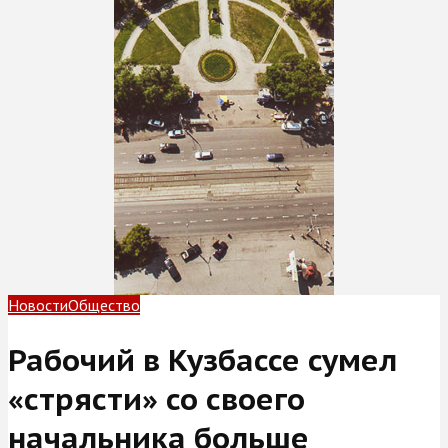
Новости
Общество
Рабочий в Кузбассе сумел
«стрясти» со своего
начальника больше