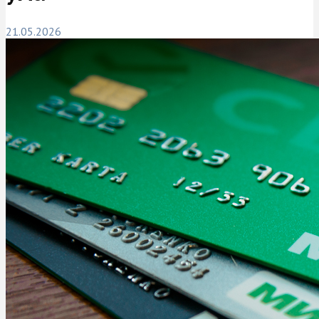
21.05.2026