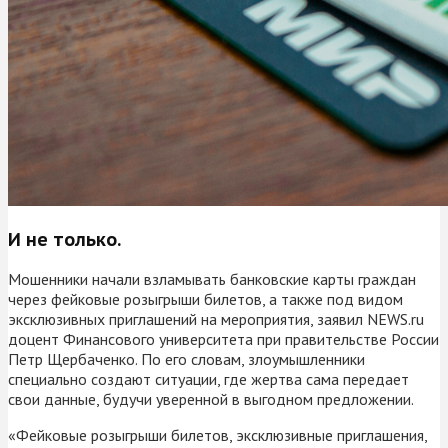
И не только.
Мошенники начали взламывать банковские карты граждан
через фейковые розыгрыши билетов, а также под видом
эксклюзивных приглашений на мероприятия, заявил NEWS.ru
доцент Финансового университета при правительстве России
Петр Щербаченко. По его словам, злоумышленники
специально создают ситуации, где жертва сама передает
свои данные, будучи уверенной в выгодном предложении.
«Фейковые розыгрыши билетов, эксклюзивные приглашения,