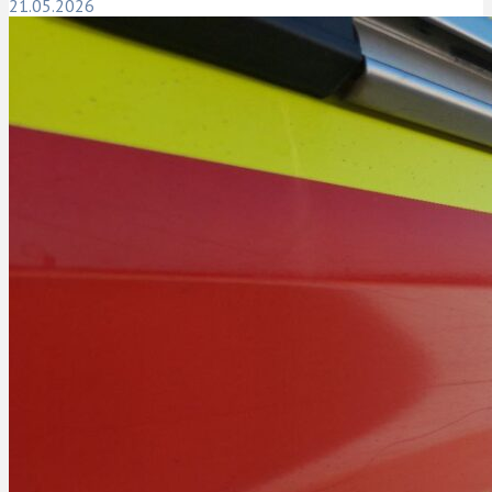
21.05.2026