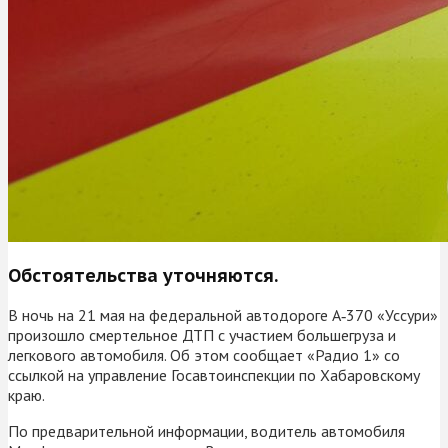
Обстоятельства уточняются.
В ночь на 21 мая на федеральной автодороге А‑370 «Уссури»
произошло смертельное ДТП с участием большегруза и
легкового автомобиля. Об этом сообщает «Радио 1» со
ссылкой на управление Госавтоинспекции по Хабаровскому
краю.
По предварительной информации, водитель автомобиля