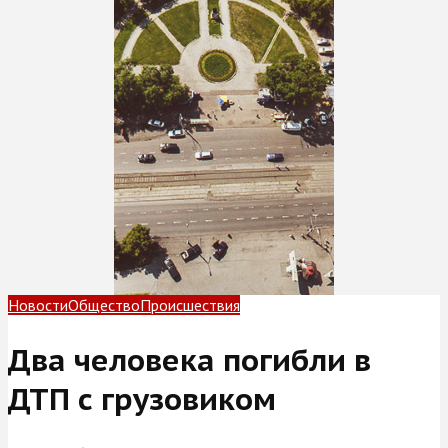
Новости
Общество
Происшествия
Два человека погибли в
ДТП с грузовиком