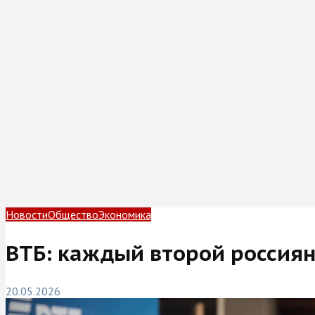
Новости
Общество
Экономика
ВТБ: каждый второй россиян
20.05.2026