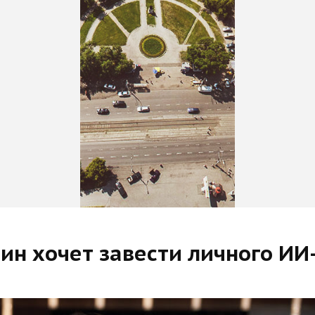
ин хочет завести личного ИИ