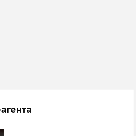
-агента