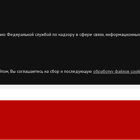
ано Федеральной службой по надзору в сфере связи, информационных
сайтом, Вы соглашаетесь на сбор и последующую
обработку файлов cook