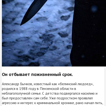
Он отбывает пожизненный срок.
Александр Бычков, известный как «белинский людоед»,
родился в 1988 году в Пензенской области в
неблагополучной семье. С детства подвергался насилию и
был предоставлен сам себе. Уже подростком проявлял
агрессию и интерес к криминальной хронике, рано начал пить,