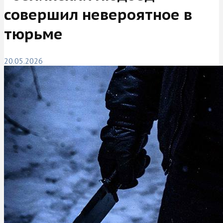
совершил невероятное в
тюрьме
20.05.2026