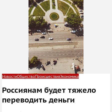
Новости
Общество
Происшествия
Экономика
Россиянам будет тяжело
переводить деньги