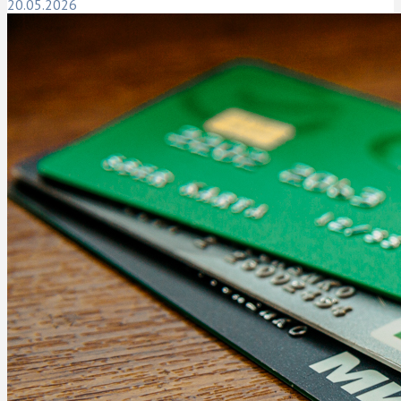
20.05.2026