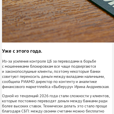
Уже с этого года.
Из-за усиления контроля ЦБ за переводами в борьбе
с мошенниками блокировкам все чаще подвергаются
и законопослушные клиенты, поэтому некоторые банки
советуют переносить деньги между вкладами наличными,
сообщила РИАМО директор по контенту и аналитике
финансового маркетплейса «Выберу.ру» Ирина Андриевская.
Одной из тенденций 2026 года стали сложности у клиентов,
которые постоянно переводят деньги между банками ради
более высоких ставок. Технически делать это стало проще
благодаря СБП: между своими счетами можно бесплатно