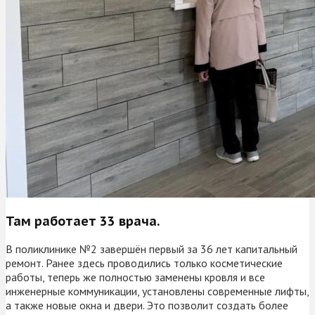
Там работает 33 врача.
В поликлинике №2 завершён первый за 36 лет капитальный
ремонт. Ранее здесь проводились только косметические
работы, теперь же полностью заменены кровля и все
инженерные коммуникации, установлены современные лифты,
а также новые окна и двери. Это позволит создать более