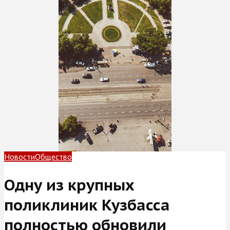
Новости
Общество
Одну из крупных
поликлиник Кузбасса
полностью обновили