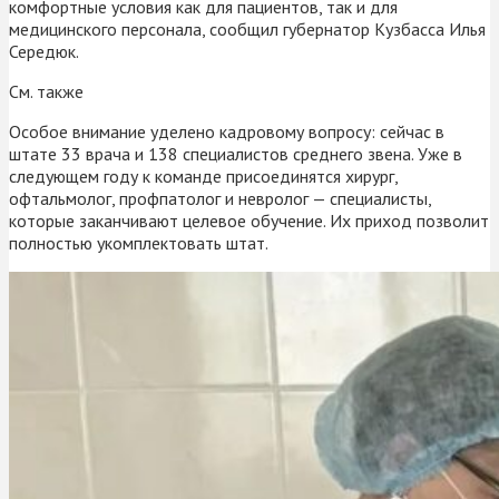
комфортные условия как для пациентов, так и для
медицинского персонала, сообщил губернатор Кузбасса Илья
Середюк.
См. также
Особое внимание уделено кадровому вопросу: сейчас в
штате 33 врача и 138 специалистов среднего звена. Уже в
следующем году к команде присоединятся хирург,
офтальмолог, профпатолог и невролог — специалисты,
которые заканчивают целевое обучение. Их приход позволит
полностью укомплектовать штат.