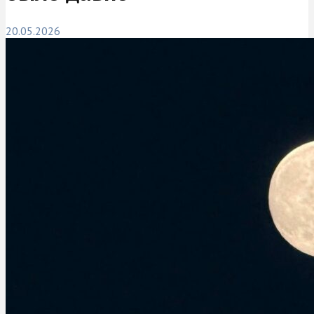
20.05.2026