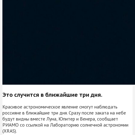
Это случится в ближайшие три дня.
Красивое астрономическое явление смогут наблюдать
россияне в ближайшие три дня. Сразу после заката на небе
будут видны вместе Луна, Юпитер и Венера, сообщает
РИАМО со ссылкой на Лабораторию солнечной астрономии
(XRAS).