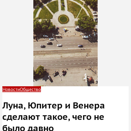
Новости
Общество
Луна, Юпитер и Венера
сделают такое, чего не
было давно