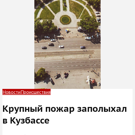
Новости
Происшествия
Крупный пожар заполыхал
в Кузбассе