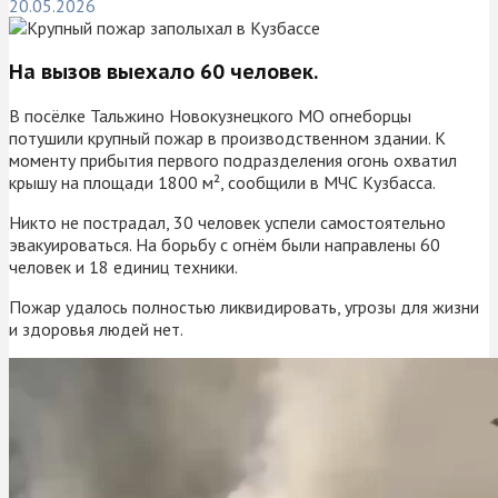
20.05.2026
На вызов выехало 60 человек.
В посёлке Тальжино Новокузнецкого МО огнеборцы
потушили крупный пожар в производственном здании. К
моменту прибытия первого подразделения огонь охватил
крышу на площади 1800 м², сообщили в МЧС Кузбасса.
Никто не пострадал, 30 человек успели самостоятельно
эвакуироваться. На борьбу с огнём были направлены 60
человек и 18 единиц техники.
Пожар удалось полностью ликвидировать, угрозы для жизни
и здоровья людей нет.