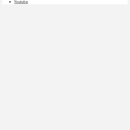
Youtube