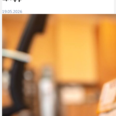
19.05.2026