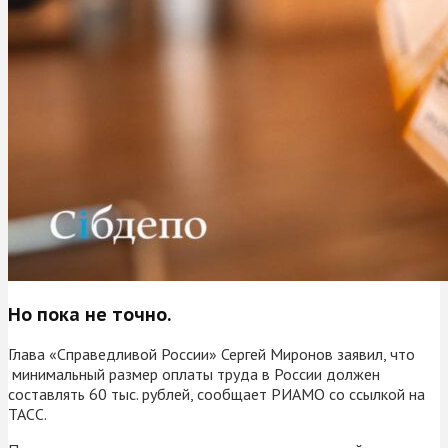
Но пока не точно.
Глава «Справедливой России» Сергей Миронов заявил, что
минимальный размер оплаты труда в России должен
составлять 60 тыс. рублей, сообщает РИАМО со ссылкой на
ТАСС.