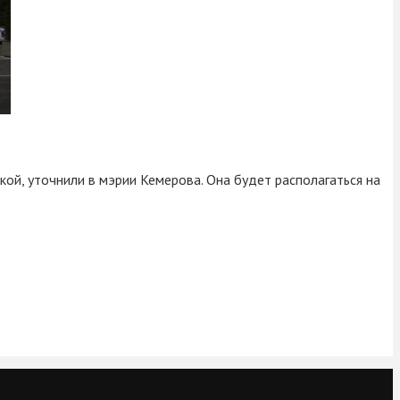
ой, уточнили в мэрии Кемерова. Она будет располагаться на