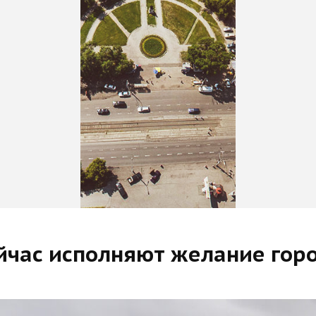
ейчас исполняют желание гор