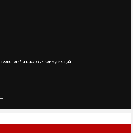
 технологий и массовых коммуникаций
ie
.