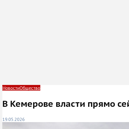
Новости
Общество
В Кемерове власти прямо с
19.05.2026