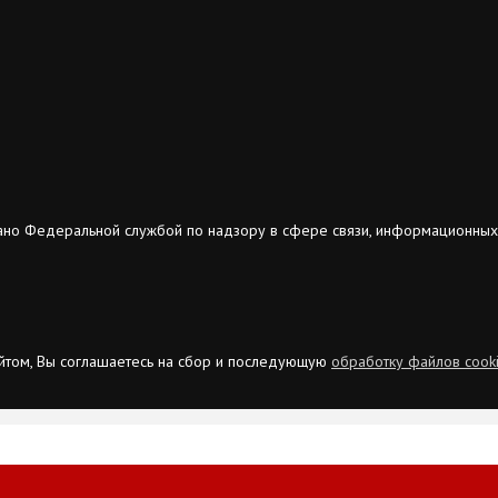
ано Федеральной службой по надзору в сфере связи, информационных
сайтом, Вы соглашаетесь на сбор и последующую
обработку файлов cook